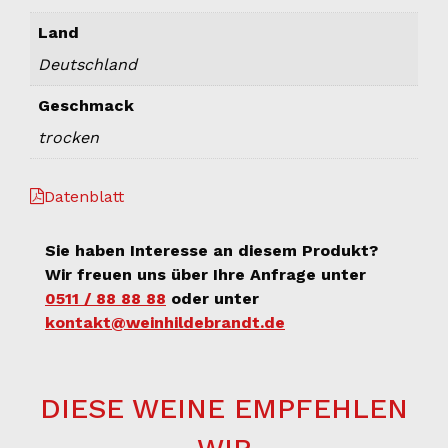
Land
Deutschland
Geschmack
trocken
Datenblatt
Sie haben Interesse an diesem Produkt?
Wir freuen uns über Ihre Anfrage unter
0511 / 88 88 88
oder unter
kontakt@weinhildebrandt.de
DIESE WEINE EMPFEHLEN