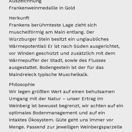
Auszeichnung
Frankenweinmedaille in Gold
Herkunft
Frankens berühmteste Lage zieht sich
muschelförmig am Main entlang. Der
Würzburger Stein besitzt ein unglaubliches
Wärmepotential! Er ist nach Süden ausgerichtet,
vor Winden geschützt und zusätzlich mit dem
Wärmepuffer der Stadt, sowie des Flusses
ausgestattet. Bodengestein ist der für das
Maindreieck typische Muschelkalk.
Philosophie
Wir legen größten Wert auf einen behutsamen
Umgang mit der Natur – unser Ertrag im
Weinberg ist bewusst begrenzt, wir achten auf ein
optimales Bodenmanagement und auf ein
intaktes Ökosystem. Güte geht uns immer vor
Menge. Passend zur jeweiligen Weinbergsparzelle