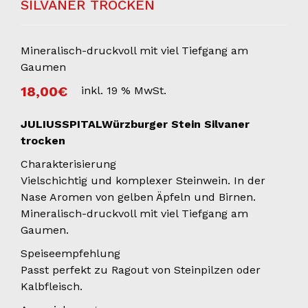
SILVANER TROCKEN
Mineralisch-druckvoll mit viel Tiefgang am
Gaumen
18,00
€
inkl. 19 % MwSt.
JULIUSSPITALWürzburger Stein Silvaner
trocken
Charakterisierung
Vielschichtig und komplexer Steinwein. In der
Nase Aromen von gelben Äpfeln und Birnen.
Mineralisch-druckvoll mit viel Tiefgang am
Gaumen.
Speiseempfehlung
Passt perfekt zu Ragout von Steinpilzen oder
Kalbfleisch.