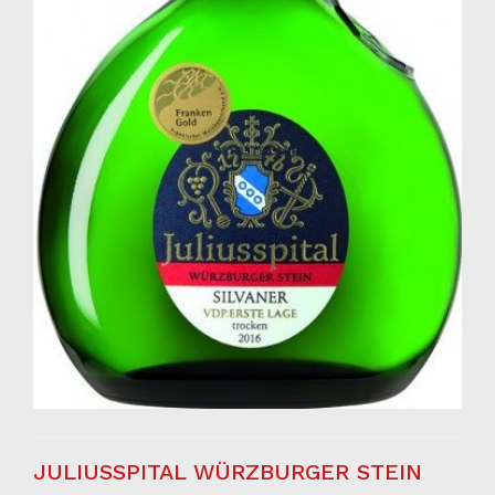
JULIUSSPITAL WÜRZBURGER STEIN