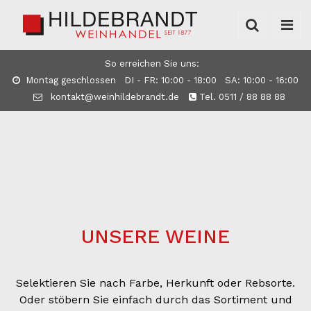
So erreichen Sie uns:
Montag geschlossen DI - FR: 10:00 - 18:00 SA: 10:00 - 16:00
kontakt@weinhildebrandt.de
Tel. 0511 / 88 88 88
UNSERE WEINE
Selektieren Sie nach Farbe, Herkunft oder Rebsorte.
Oder stöbern Sie einfach durch das Sortiment und