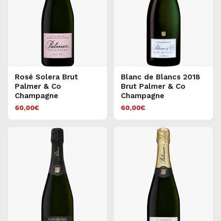
Rosé Solera Brut
Blanc de Blancs 2018
Palmer & Co
Brut Palmer & Co
Champagne
Champagne
60,00
€
60,00
€