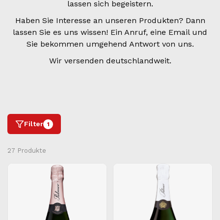
lassen sich begeistern.
Haben Sie Interesse an unseren Produkten? Dann
lassen Sie es uns wissen! Ein Anruf, eine Email und
Sie bekommen umgehend Antwort von uns.
Wir versenden deutschlandweit.
Filter
1
27 Produkte