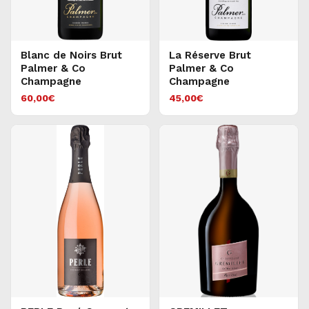
Blanc de Noirs Brut
La Réserve Brut
Palmer & Co
Palmer & Co
Champagne
Champagne
60,00
€
45,00
€