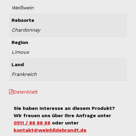
Weißwein
Rebsorte
Chardonnay
Region
Limoux
Land
Frankreich
Datenblatt
Sie haben Interesse an diesem Produkt?
Wir freuen uns über Ihre Anfrage unter
0511 / 88 88 88
oder unter
kontakt@weinhildebrandt.de