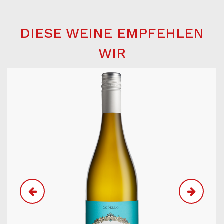
DIESE WEINE EMPFEHLEN
WIR