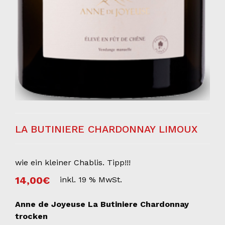
LA BUTINIERE CHARDONNAY LIMOUX
wie ein kleiner Chablis. Tipp!!!
14,00
€
inkl. 19 % MwSt.
Anne de Joyeuse La Butiniere Chardonnay
trocken