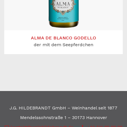
ALMA DE BLANCO GODELLO
der mit dem Seepferdchen
J.G. HILDEBRANDT GmbH – Weinhandel seit 1877
Mendelssohnstraße 1 – 30173 Hannover