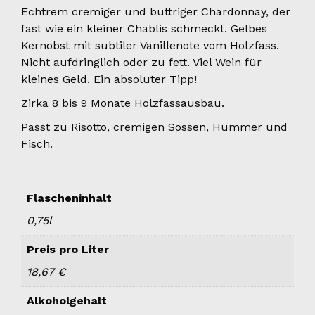
Echtrem cremiger und buttriger Chardonnay, der
fast wie ein kleiner Chablis schmeckt. Gelbes
Kernobst mit subtiler Vanillenote vom Holzfass.
Nicht aufdringlich oder zu fett. Viel Wein für
kleines Geld. Ein absoluter Tipp!
Zirka 8 bis 9 Monate Holzfassausbau.
Passt zu Risotto, cremigen Sossen, Hummer und
Fisch.
Flascheninhalt
0,75l
Preis pro Liter
18,67 €
Alkoholgehalt