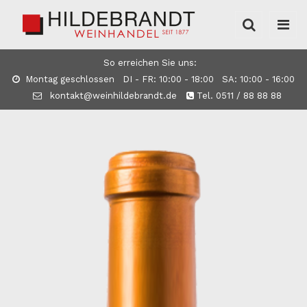
So erreichen Sie uns:
Montag geschlossen DI - FR: 10:00 - 18:00 SA: 10:00 - 16:00
kontakt@weinhildebrandt.de
Tel. 0511 / 88 88 88