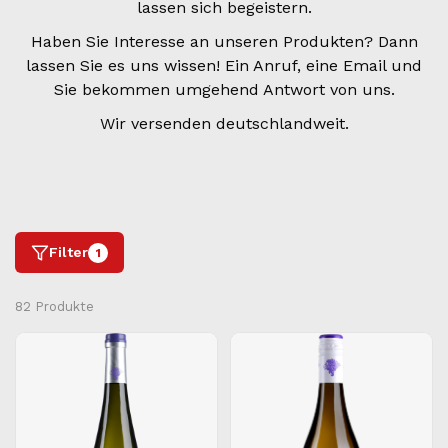
lassen sich begeistern.
Haben Sie Interesse an unseren Produkten? Dann
lassen Sie es uns wissen! Ein Anruf, eine Email und
Sie bekommen umgehend Antwort von uns.
Wir versenden deutschlandweit.
Filter
1
82 Produkte