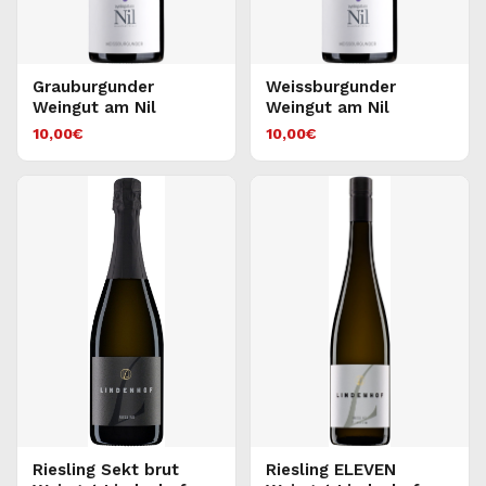
Grauburgunder
Weissburgunder
Weingut am Nil
Weingut am Nil
10,00
€
10,00
€
Riesling Sekt brut
Riesling ELEVEN