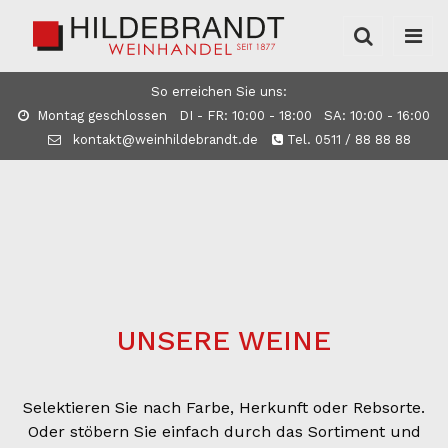
So erreichen Sie uns:
Montag geschlossen DI - FR: 10:00 - 18:00 SA: 10:00 - 16:00
kontakt@weinhildebrandt.de
Tel. 0511 / 88 88 88
UNSERE WEINE
Selektieren Sie nach Farbe, Herkunft oder Rebsorte.
Oder stöbern Sie einfach durch das Sortiment und