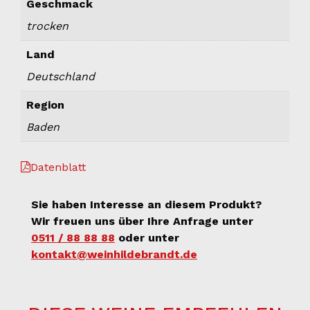
Geschmack
trocken
Land
Deutschland
Region
Baden
Datenblatt
Sie haben Interesse an diesem Produkt?
Wir freuen uns über Ihre Anfrage unter
0511 / 88 88 88
oder unter
kontakt@weinhildebrandt.de