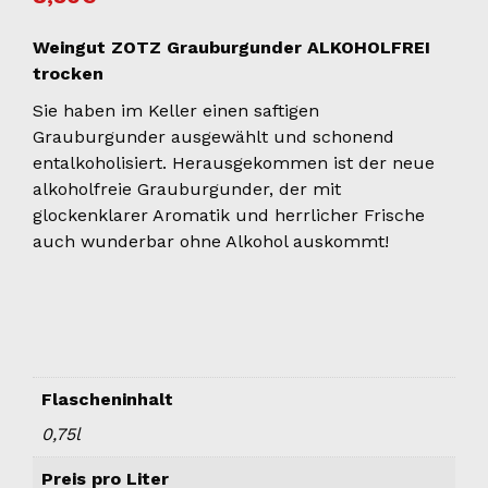
Weingut ZOTZ Grauburgunder ALKOHOLFREI
trocken
Sie haben im Keller einen saftigen
Grauburgunder ausgewählt und schonend
entalkoholisiert. Herausgekommen ist der neue
alkoholfreie Grauburgunder, der mit
glockenklarer Aromatik und herrlicher Frische
auch wunderbar ohne Alkohol auskommt!
Flascheninhalt
0,75l
Preis pro Liter