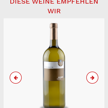
DIESE WEINE EMPFEHLEN
WIR