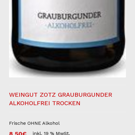
WEINGUT ZOTZ GRAUBURGUNDER
ALKOHOLFREI TROCKEN
Frische OHNE Alkohol
8,50
€
inkl. 19 % MwSt.