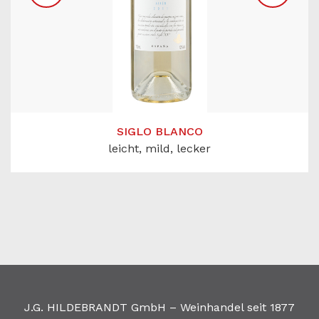
SIGLO BLANCO
leicht, mild, lecker
J.G. HILDEBRANDT GmbH – Weinhandel seit 1877