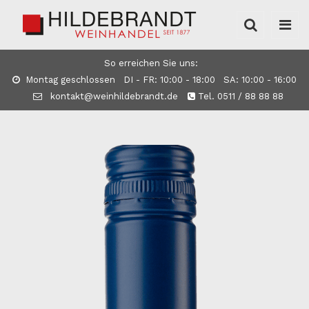
So erreichen Sie uns:
Montag geschlossen DI - FR: 10:00 - 18:00 SA: 10:00 - 16:00
kontakt@weinhildebrandt.de
Tel. 0511 / 88 88 88