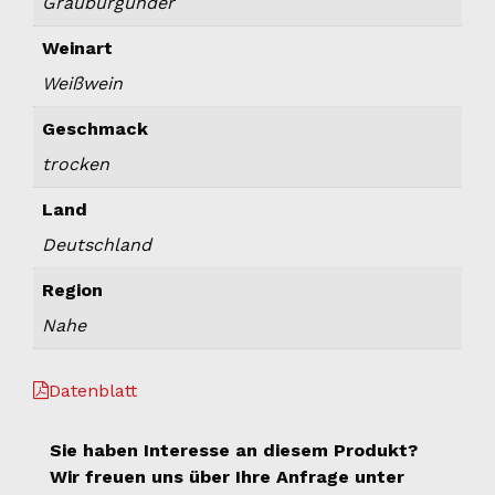
Grauburgunder
Weinart
Weißwein
Geschmack
trocken
Land
Deutschland
Region
Nahe
Datenblatt
Sie haben Interesse an diesem Produkt?
Wir freuen uns über Ihre Anfrage unter