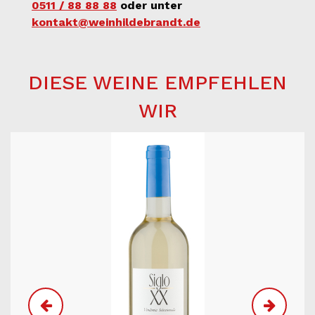
0511 / 88 88 88
oder unter
kontakt@weinhildebrandt.de
DIESE WEINE EMPFEHLEN
WIR