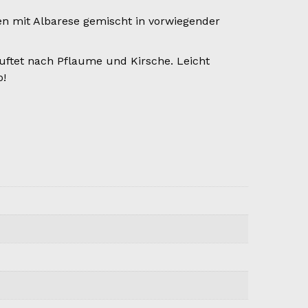
 mit Albarese gemischt in vorwiegender
uftet nach Pflaume und Kirsche. Leicht
o!