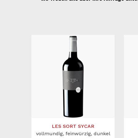
LES SORT SYCAR
vollmundig, feinwürzig, dunkel