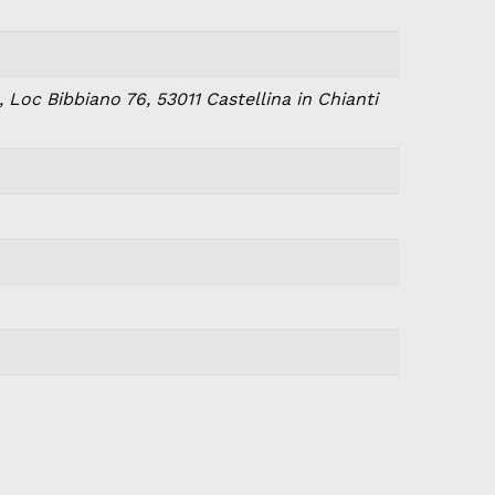
 Loc Bibbiano 76, 53011 Castellina in Chianti