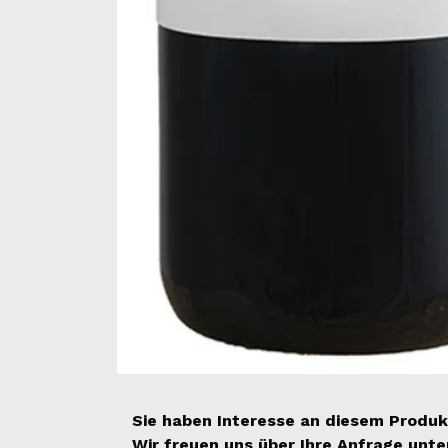
Sie haben Interesse an diesem Produk
Wir freuen uns über Ihre Anfrage unt