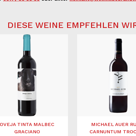
DIESE WEINE EMPFEHLEN WI
OVEJA TINTA MALBEC
MICHAEL AUER R
GRACIANO
CARNUNTUM TRO