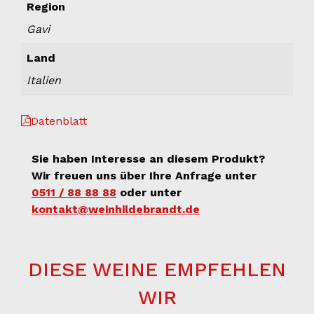
Region
Gavi
Land
Italien
Datenblatt
Sie haben Interesse an diesem Produkt?
Wir freuen uns über Ihre Anfrage unter
0511 / 88 88 88
oder unter
kontakt@weinhildebrandt.de
DIESE WEINE EMPFEHLEN
WIR