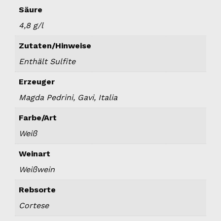
Säure
4,8 g/l
Zutaten/Hinweise
Enthält Sulfite
Erzeuger
Magda Pedrini, Gavi, Italia
Farbe/Art
Weiß
Weinart
Weißwein
Rebsorte
Cortese