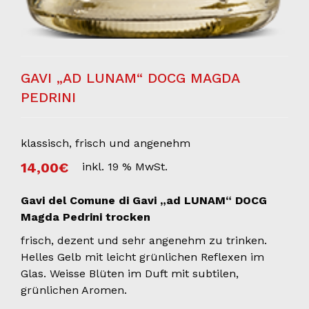
GAVI „AD LUNAM“ DOCG MAGDA
PEDRINI
klassisch, frisch und angenehm
14,00
€
inkl. 19 % MwSt.
Gavi del Comune di Gavi „ad LUNAM“ DOCG
Magda Pedrini trocken
frisch, dezent und sehr angenehm zu trinken.
Helles Gelb mit leicht grünlichen Reflexen im
Glas. Weisse Blüten im Duft mit subtilen,
grünlichen Aromen.