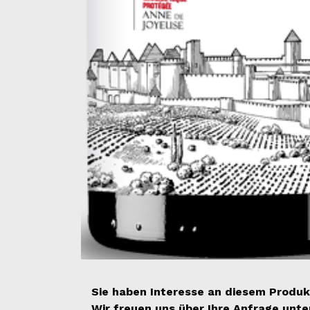
Sie haben Interesse an diesem Produk
Wir freuen uns über Ihre Anfrage unt