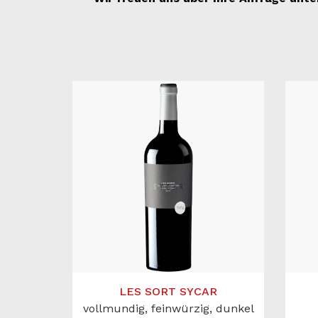
LES SORT SYCAR
vollmundig, feinwürzig, dunkel