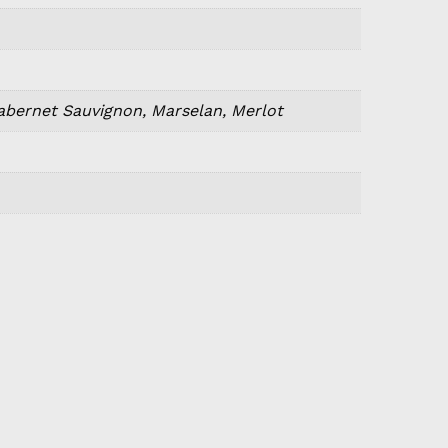
abernet Sauvignon, Marselan, Merlot