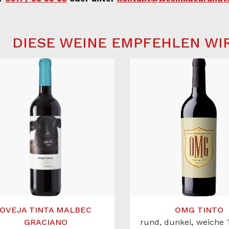
DIESE WEINE EMPFEHLEN WI
OVEJA TINTA MALBEC
OMG TINTO
GRACIANO
rund, dunkel, weiche 