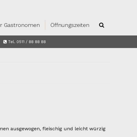
r Gastronomen
Öffnungszeiten
Tel. 0511 / 88 88 88
men ausgewogen, fleischig und leicht würzig