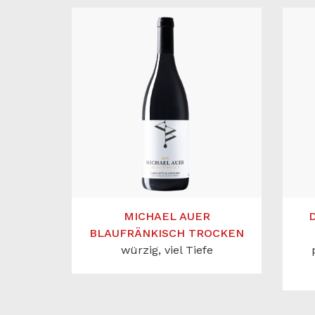
MICHAEL AUER
BLAUFRÄNKISCH TROCKEN
würzig, viel Tiefe