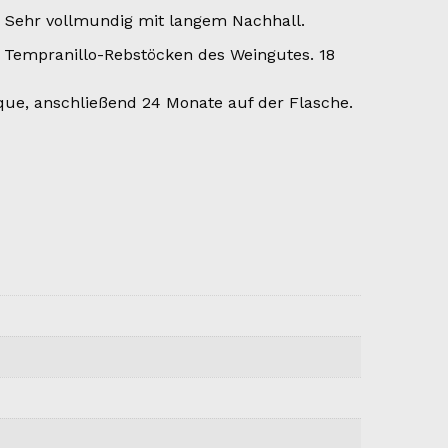
 Sehr vollmundig mit langem Nachhall.
 Tempranillo-Rebstöcken des Weingutes. 18
ue, anschließend 24 Monate auf der Flasche.