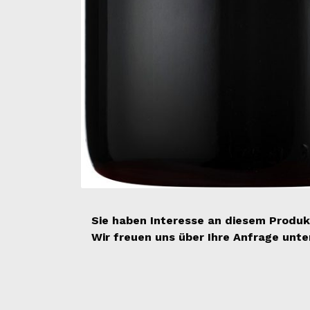
Sie haben Interesse an diesem Produk
Wir freuen uns über Ihre Anfrage unt