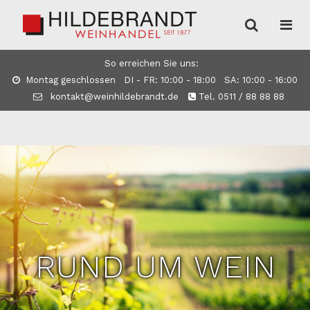
So erreichen Sie uns:
Montag geschlossen DI - FR: 10:00 - 18:00 SA: 10:00 - 16:00
kontakt@weinhildebrandt.de
Tel. 0511 / 88 88 88
RUND UM WEIN