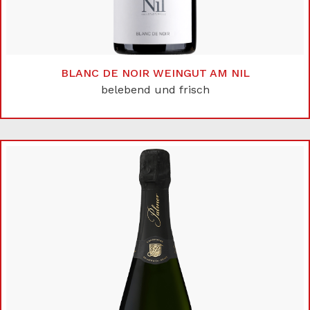
BLANC DE NOIR WEINGUT AM NIL
belebend und frisch