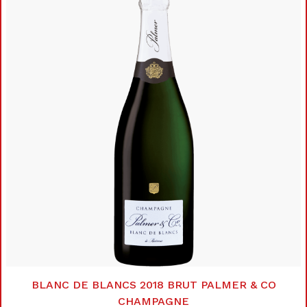
BLANC DE BLANCS 2018 BRUT PALMER & CO
CHAMPAGNE