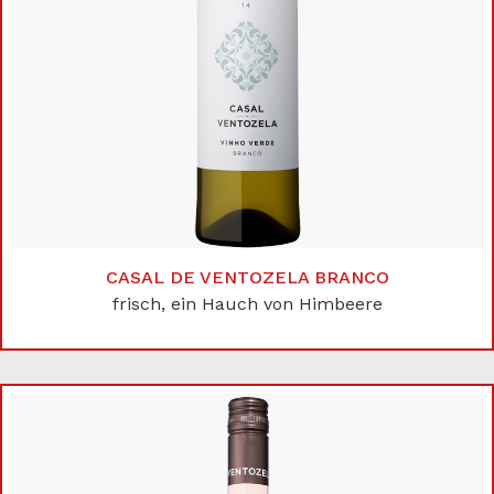
CASAL DE VENTOZELA BRANCO
frisch, ein Hauch von Himbeere