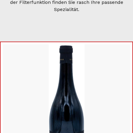
der Filterfunktion finden Sie rasch Ihre passende
Spezialität.