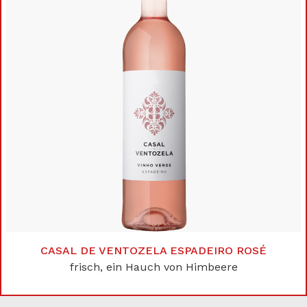
CASAL DE VENTOZELA ESPADEIRO ROSÉ
frisch, ein Hauch von Himbeere