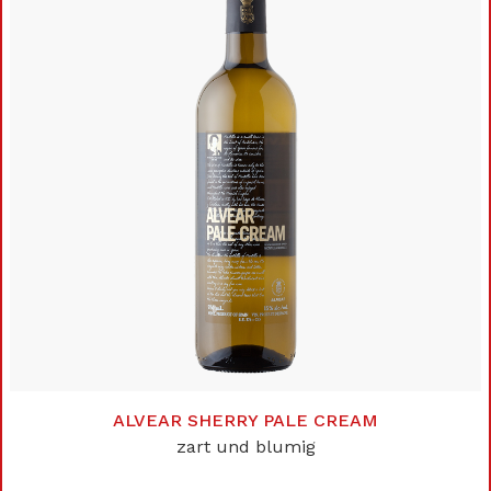
ALVEAR SHERRY PALE CREAM
zart und blumig