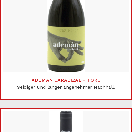
ADEMAN CARABIZAL – TORO
Seidiger und langer angenehmer Nachhall.