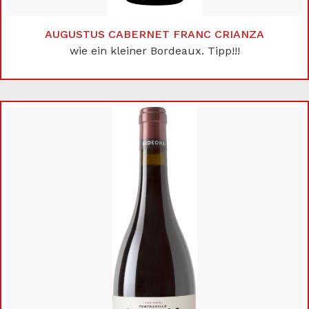
AUGUSTUS CABERNET FRANC CRIANZA
wie ein kleiner Bordeaux. Tipp!!!