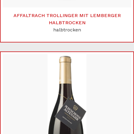
AFFALTRACH TROLLINGER MIT LEMBERGER
HALBTROCKEN
halbtrocken