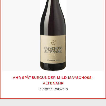
AHR SPÄTBURGUNDER MILD MAYSCHOSS-A
LTENAHR
leichter Rotwein