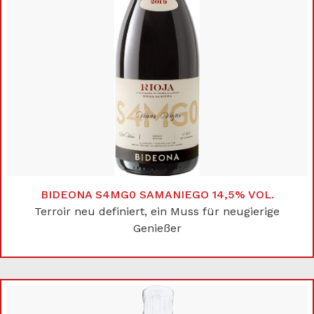
BIDEONA S4MG0 SAMANIEGO 14,5% VOL.
Terroir neu definiert, ein Muss für neugierige
Genießer