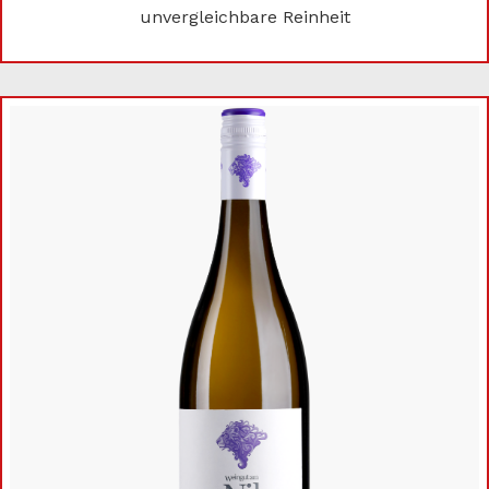
unvergleichbare Reinheit