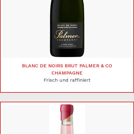
BLANC DE NOIRS BRUT PALMER & CO
CHAMPAGNE
Frisch und raffiniert