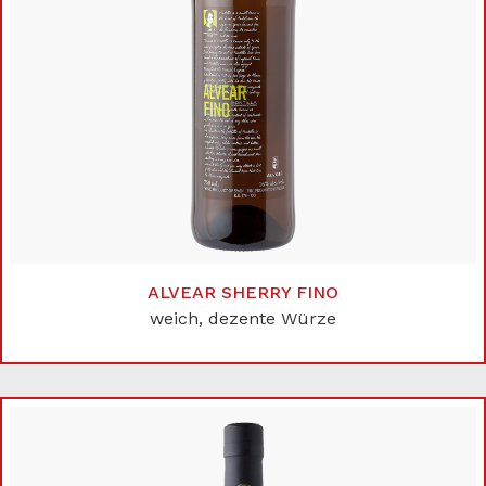
ALVEAR SHERRY FINO
weich, dezente Würze