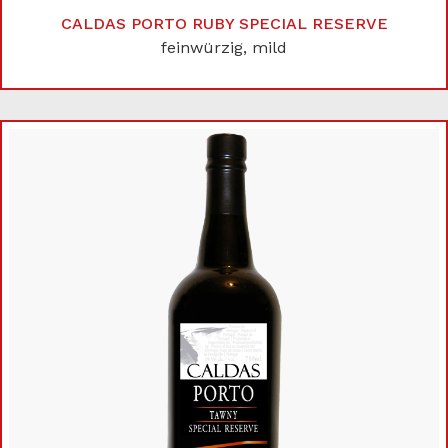
CALDAS PORTO RUBY SPECIAL RESERVE
feinwürzig, mild