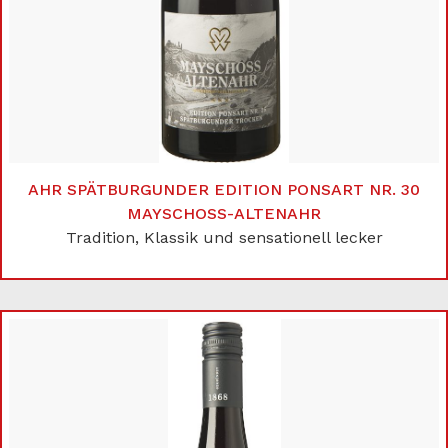
AHR SPÄTBURGUNDER EDITION PONSART NR. 30
MAYSCHOSS-ALTENAHR
Tradition, Klassik und sensationell lecker