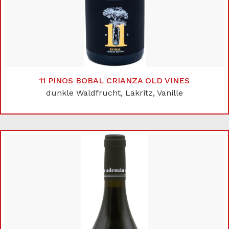
11 PINOS BOBAL CRIANZA OLD VINES
dunkle Waldfrucht, Lakritz, Vanille