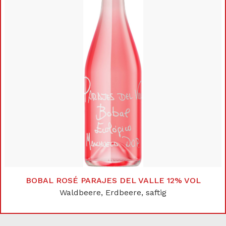
BOBAL ROSÉ PARAJES DEL VALLE 12% VOL
Waldbeere, Erdbeere, saftig