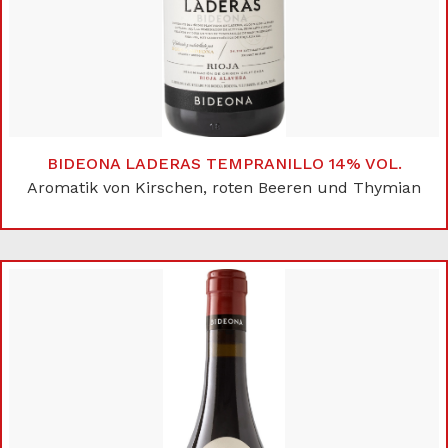
BIDEONA LADERAS TEMPRANILLO 14% VOL.
Aromatik von Kirschen, roten Beeren und Thymian