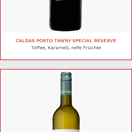
CALDAS PORTO TAWNY SPECIAL RESERVE
Toffee, Karamell, reife Früchte