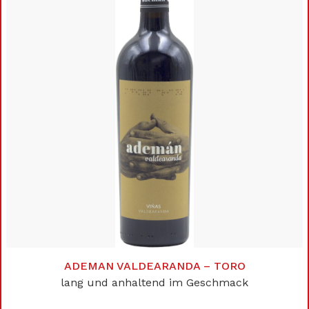
ADEMAN VALDEARANDA – TORO
lang und anhaltend im Geschmack