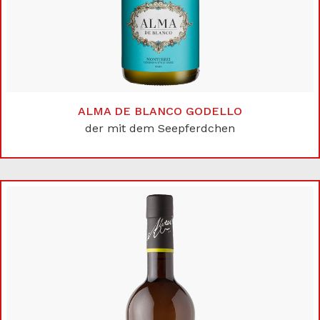
ALMA DE BLANCO GODELLO
der mit dem Seepferdchen