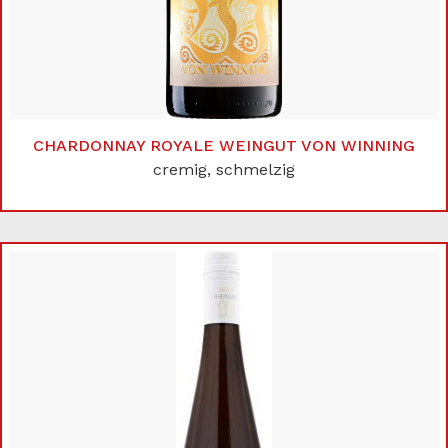
CHARDONNAY ROYALE WEINGUT VON WINNING
cremig, schmelzig