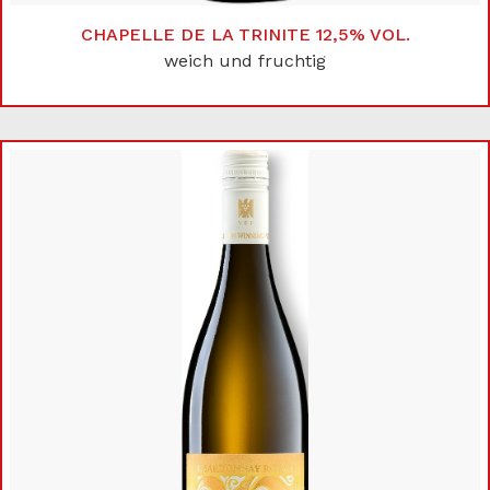
CHAPELLE DE LA TRINITE 12,5% VOL.
weich und fruchtig