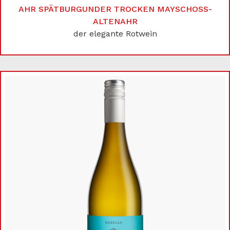
AHR SPÄTBURGUNDER TROCKEN MAYSCHOSS-A
LTENAHR
der elegante Rotwein