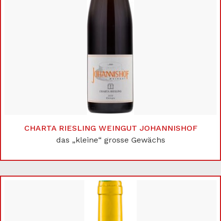
CHARTA RIESLING WEINGUT JOHANNISHOF
das „kleine“ grosse Gewächs